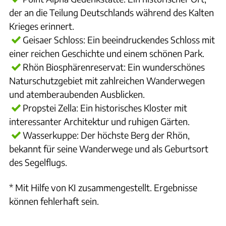
der an die Teilung Deutschlands während des Kalten
Krieges erinnert.
Geisaer Schloss: Ein beeindruckendes Schloss mit
einer reichen Geschichte und einem schönen Park.
Rhön Biosphärenreservat: Ein wunderschönes
Naturschutzgebiet mit zahlreichen Wanderwegen
und atemberaubenden Ausblicken.
Propstei Zella: Ein historisches Kloster mit
interessanter Architektur und ruhigen Gärten.
Wasserkuppe: Der höchste Berg der Rhön,
bekannt für seine Wanderwege und als Geburtsort
des Segelflugs.
* Mit Hilfe von KI zusammengestellt. Ergebnisse
können fehlerhaft sein.