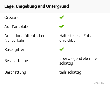
Lage, Umgebung und Untergrund
Ortsrand
Auf Parkplatz
Anbindung öffentlicher
Haltestelle zu Fuß
Nahverkehr
erreichbar
Rasengitter
überwiegend eben, teils
Beschaffenheit
schattig
Beschattung
teils schattig
ANZEIGE