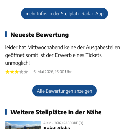
mehr Infos in der Stellplatz-Radar-App
Neueste Bewertung
leider hat Mittwochabend keine der Ausgabestellen
geöffnet somit ist der Erwerb eines Tickets
unmöglich!
6. Mai 2026, 16:00 Uhr
Alle Bewertungen anzeigen
Weitere Stellplätze in der Nähe
4 KM - 36169 RASDORF (D)
Point Alpha