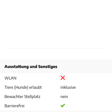
Ausstattung und Sonstiges
WLAN
Tiere (Hunde) erlaubt
inklusive
Bewachter Stellplatz
nein
Barrierefrei