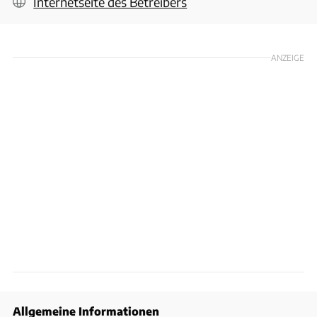
Internetseite des Betreibers
ANZEIGE
Allgemeine Informationen