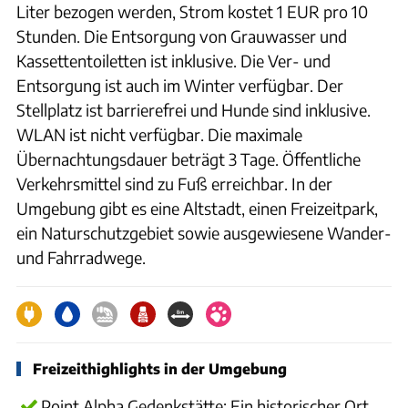
Liter bezogen werden, Strom kostet 1 EUR pro 10
Stunden. Die Entsorgung von Grauwasser und
Kassettentoiletten ist inklusive. Die Ver- und
Entsorgung ist auch im Winter verfügbar. Der
Stellplatz ist barrierefrei und Hunde sind inklusive.
WLAN ist nicht verfügbar. Die maximale
Übernachtungsdauer beträgt 3 Tage. Öffentliche
Verkehrsmittel sind zu Fuß erreichbar. In der
Umgebung gibt es eine Altstadt, einen Freizeitpark,
ein Naturschutzgebiet sowie ausgewiesene Wander-
und Fahrradwege.
Freizeithighlights in der Umgebung
Point Alpha Gedenkstätte: Ein historischer Ort,