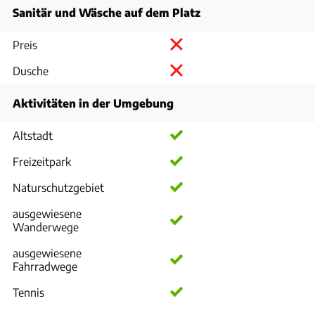
Sanitär und Wäsche auf dem Platz
Preis
Dusche
Aktivitäten in der Umgebung
Altstadt
Freizeitpark
Naturschutzgebiet
ausgewiesene
Wanderwege
ausgewiesene
Fahrradwege
Tennis