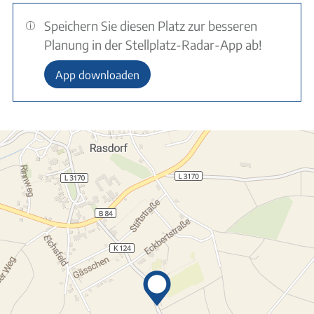
Speichern Sie diesen Platz zur besseren
Planung in der Stellplatz-Radar-App ab!
App downloaden