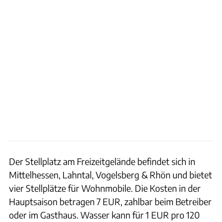
Der Stellplatz am Freizeitgelände befindet sich in
Mittelhessen, Lahntal, Vogelsberg & Rhön und bietet
vier Stellplätze für Wohnmobile. Die Kosten in der
Hauptsaison betragen 7 EUR, zahlbar beim Betreiber
oder im Gasthaus. Wasser kann für 1 EUR pro 120