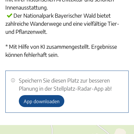
Innenausstattung.
Der Nationalpark Bayerischer Wald bietet
zahlreiche Wanderwege und eine vielfältige Tier-
und Pflanzenwelt.
* Mit Hilfe von KI zusammengestellt. Ergebnisse
können fehlerhaft sein.
Speichern Sie diesen Platz zur besseren
Planung in der Stellplatz-Radar-App ab!
App downloaden