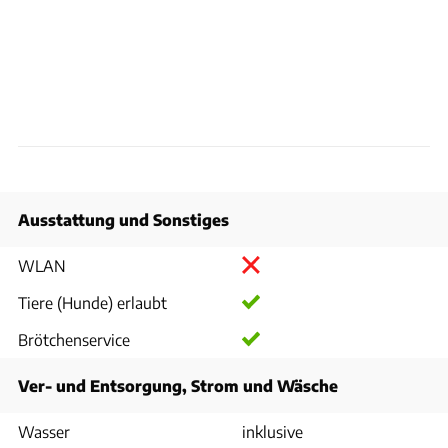
Ausstattung und Sonstiges
WLAN
Tiere (Hunde) erlaubt
Brötchenservice
Ver- und Entsorgung, Strom und Wäsche
Wasser
inklusive