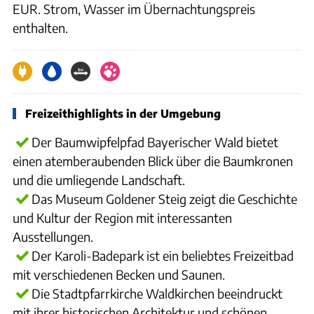
EUR. Strom, Wasser im Übernachtungspreis
enthalten.
Freizeithighlights in der Umgebung
Der Baumwipfelpfad Bayerischer Wald bietet
einen atemberaubenden Blick über die Baumkronen
und die umliegende Landschaft.
Das Museum Goldener Steig zeigt die Geschichte
und Kultur der Region mit interessanten
Ausstellungen.
Der Karoli-Badepark ist ein beliebtes Freizeitbad
mit verschiedenen Becken und Saunen.
Die Stadtpfarrkirche Waldkirchen beeindruckt
mit ihrer historischen Architektur und schönen