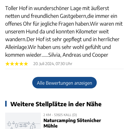
Toller Hof in wunderschöner Lage mit äußerst
netten und freundlichen Gastgebern,die immer ein
offenes Ohr für jegliche Fragen haben.Wir waren mit
unserem Hund da und konnten Kilometer weit
wandern.Der Hof ist sehr gepflegt und in herrlicher
Alleinlage.Wir haben uns sehr wohl gefühlt und
kommen wieder......Silvia, Andreas und Cooper
20. Juli 2024, 07:30 Uhr
Alle Bewertungen anzeigen
Weitere Stellplätze in der Nähe
2 KM - 53925 KALL (D)
Naturcamping Sötenicher
Mühle