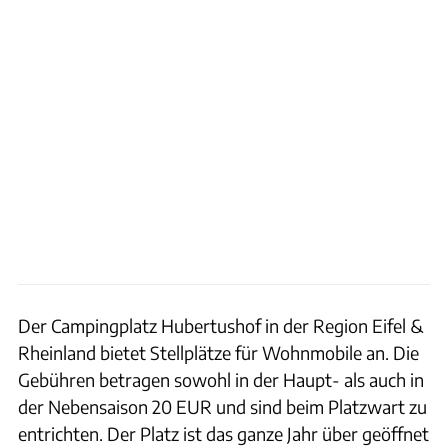
Der Campingplatz Hubertushof in der Region Eifel &
Rheinland bietet Stellplätze für Wohnmobile an. Die
Gebühren betragen sowohl in der Haupt- als auch in
der Nebensaison 20 EUR und sind beim Platzwart zu
entrichten. Der Platz ist das ganze Jahr über geöffnet