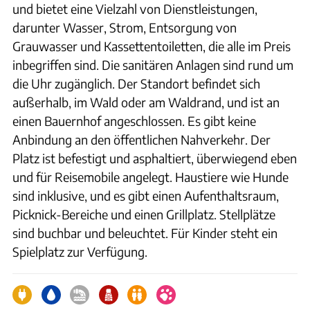
und bietet eine Vielzahl von Dienstleistungen,
darunter Wasser, Strom, Entsorgung von
Grauwasser und Kassettentoiletten, die alle im Preis
inbegriffen sind. Die sanitären Anlagen sind rund um
die Uhr zugänglich. Der Standort befindet sich
außerhalb, im Wald oder am Waldrand, und ist an
einen Bauernhof angeschlossen. Es gibt keine
Anbindung an den öffentlichen Nahverkehr. Der
Platz ist befestigt und asphaltiert, überwiegend eben
und für Reisemobile angelegt. Haustiere wie Hunde
sind inklusive, und es gibt einen Aufenthaltsraum,
Picknick-Bereiche und einen Grillplatz. Stellplätze
sind buchbar und beleuchtet. Für Kinder steht ein
Spielplatz zur Verfügung.