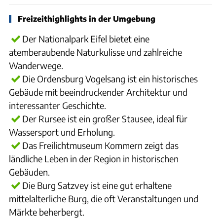
Freizeithighlights in der Umgebung
Der Nationalpark Eifel bietet eine
atemberaubende Naturkulisse und zahlreiche
Wanderwege.
Die Ordensburg Vogelsang ist ein historisches
Gebäude mit beeindruckender Architektur und
interessanter Geschichte.
Der Rursee ist ein großer Stausee, ideal für
Wassersport und Erholung.
Das Freilichtmuseum Kommern zeigt das
ländliche Leben in der Region in historischen
Gebäuden.
Die Burg Satzvey ist eine gut erhaltene
mittelalterliche Burg, die oft Veranstaltungen und
Märkte beherbergt.