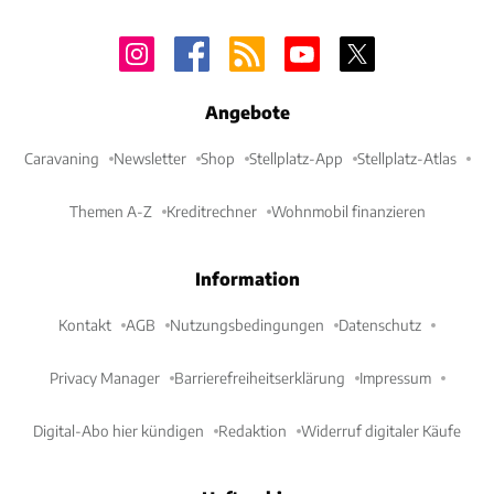
Angebote
Caravaning
Newsletter
Shop
Stellplatz-App
Stellplatz-Atlas
Themen A-Z
Kreditrechner
Wohnmobil finanzieren
Information
Kontakt
AGB
Nutzungsbedingungen
Datenschutz
Privacy Manager
Barrierefreiheitserklärung
Impressum
Digital-Abo hier kündigen
Redaktion
Widerruf digitaler Käufe