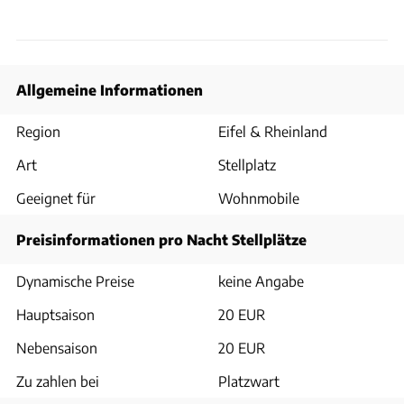
Allgemeine Informationen
Region
Eifel & Rheinland
Art
Stellplatz
Geeignet für
Wohnmobile
Preisinformationen pro Nacht Stellplätze
Dynamische Preise
keine Angabe
Hauptsaison
20 EUR
Nebensaison
20 EUR
Zu zahlen bei
Platzwart