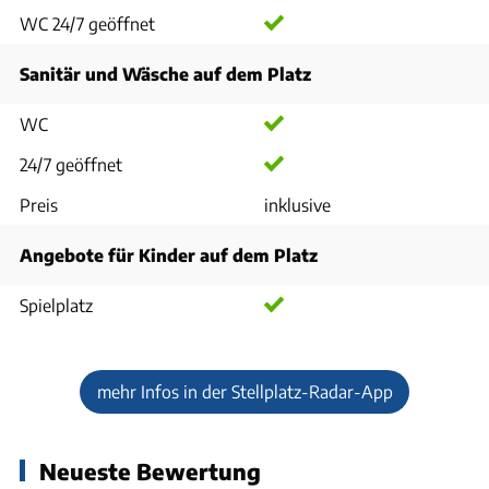
WC 24/7 geöffnet
Sanitär und Wäsche auf dem Platz
WC
24/7 geöffnet
Preis
inklusive
Angebote für Kinder auf dem Platz
Spielplatz
mehr Infos in der Stellplatz-Radar-App
Neueste Bewertung