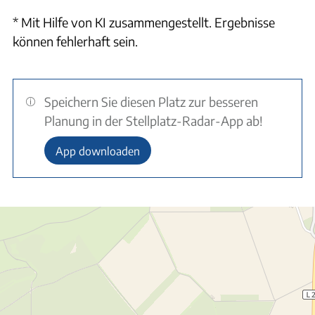
* Mit Hilfe von KI zusammengestellt. Ergebnisse
können fehlerhaft sein.
Speichern Sie diesen Platz zur besseren
Planung in der Stellplatz-Radar-App ab!
App downloaden