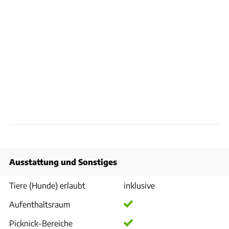
Ausstattung und Sonstiges
Tiere (Hunde) erlaubt
inklusive
Aufenthaltsraum
Picknick-Bereiche