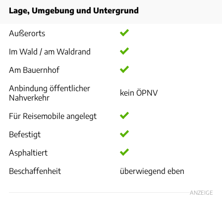
Lage, Umgebung und Untergrund
Außerorts
Im Wald / am Waldrand
Am Bauernhof
Anbindung öffentlicher
kein ÖPNV
Nahverkehr
Für Reisemobile angelegt
Befestigt
Asphaltiert
Beschaffenheit
überwiegend eben
ANZEIGE