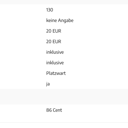
130
keine Angabe
20 EUR
20 EUR
inklusive
inklusive
Platzwart
ja
86 Cent