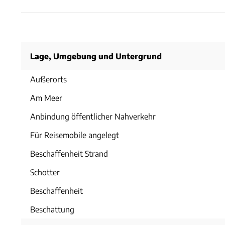
Lage, Umgebung und Untergrund
Außerorts
Am Meer
Anbindung öffentlicher Nahverkehr
Für Reisemobile angelegt
Beschaffenheit Strand
Schotter
Beschaffenheit
Beschattung