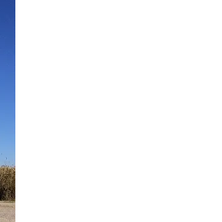
19 Bilder