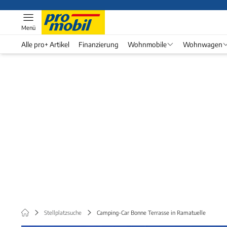
Menü
Alle pro+ Artikel
Finanzierung
Wohnmobile
Wohnwagen
Stellplatzsuche
Camping-Car Bonne Terrasse in Ramatuelle