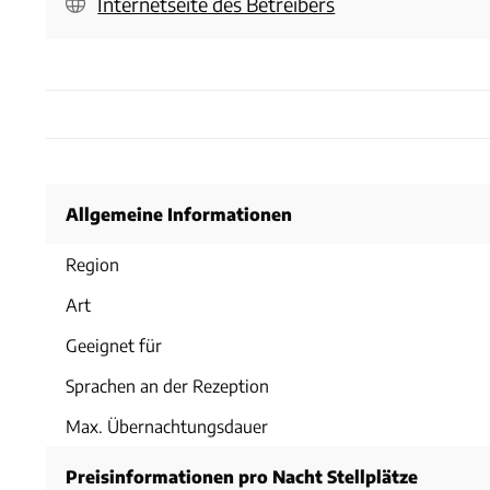
Internetseite des Betreibers
Allgemeine Informationen
Region
Art
Geeignet für
Sprachen an der Rezeption
Max. Übernachtungsdauer
Preisinformationen pro Nacht Stellplätze