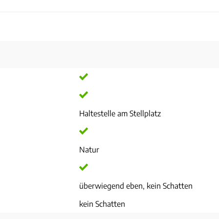
Haltestelle am Stellplatz
Natur
überwiegend eben, kein Schatten
kein Schatten