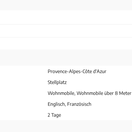
Provence-Alpes-Côte d'Azur
Stellplatz
Wohnmobile, Wohnmobile über 8 Meter
Englisch, Französisch
2 Tage