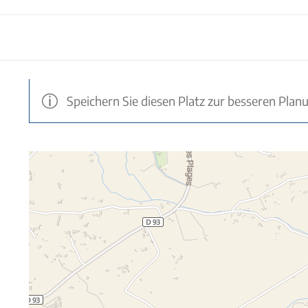
Speichern Sie diesen Platz zur besseren Plan