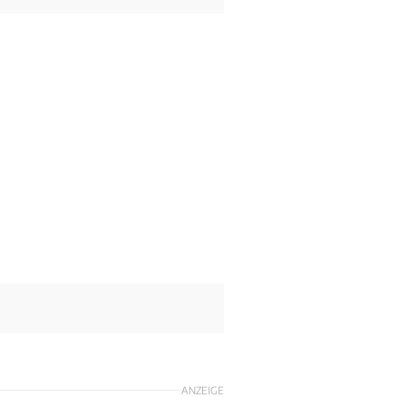
ANZEIGE