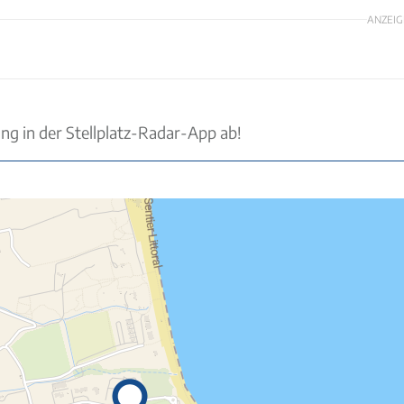
ANZEIG
ung in der Stellplatz-Radar-App ab!