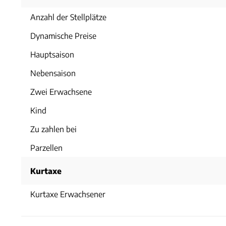
Anzahl der Stellplätze
Dynamische Preise
Hauptsaison
Nebensaison
Zwei Erwachsene
Kind
Zu zahlen bei
Parzellen
Kurtaxe
Kurtaxe Erwachsener