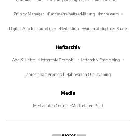
Privacy Manager
Barrierefreiheitserklärung
Impressum
Digital-Abo hier kündigen
Redaktion
Widerruf digitaler Käufe
Heftarchiv
Abo & Hefte
Heftarchiv Promobil
Heftarchiv Caravaning
Jahresinhalt Promobil
Jahresinhalt Caravaning
Media
Mediadaten Online
Mediadaten Print