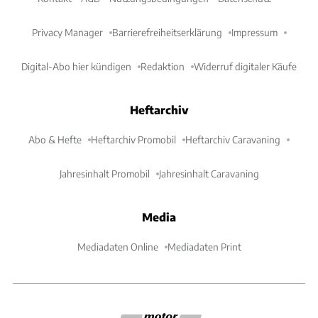
Privacy Manager
Barrierefreiheitserklärung
Impressum
Digital-Abo hier kündigen
Redaktion
Widerruf digitaler Käufe
Heftarchiv
Abo & Hefte
Heftarchiv Promobil
Heftarchiv Caravaning
Jahresinhalt Promobil
Jahresinhalt Caravaning
Media
Mediadaten Online
Mediadaten Print