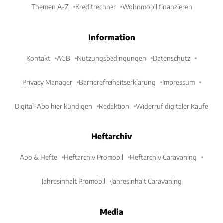
Themen A-Z
Kreditrechner
Wohnmobil finanzieren
Information
Kontakt
AGB
Nutzungsbedingungen
Datenschutz
Privacy Manager
Barrierefreiheitserklärung
Impressum
Digital-Abo hier kündigen
Redaktion
Widerruf digitaler Käufe
Heftarchiv
Abo & Hefte
Heftarchiv Promobil
Heftarchiv Caravaning
Jahresinhalt Promobil
Jahresinhalt Caravaning
Media