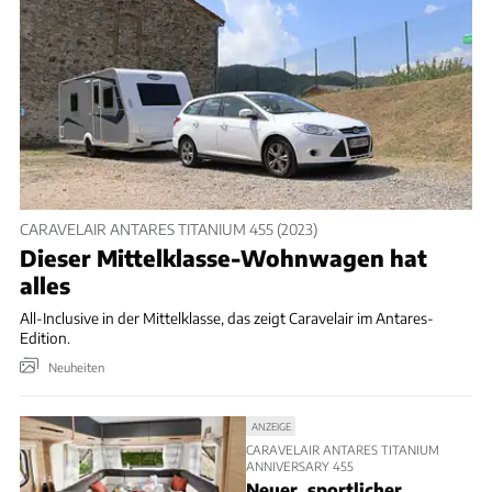
CARAVELAIR ANTARES TITANIUM 455 (2023)
Dieser Mittelklasse-Wohnwagen hat
alles
All-Inclusive in der Mittelklasse, das zeigt Caravelair im Antares-
Edition.
Neuheiten
ANZEIGE
CARAVELAIR ANTARES TITANIUM
ANNIVERSARY 455
Neuer, sportlicher