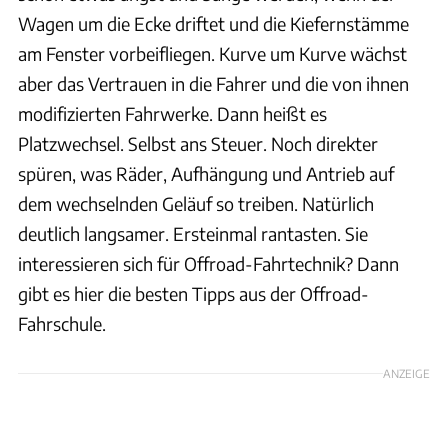
Wagen um die Ecke driftet und die Kiefernstämme
am Fenster vorbeifliegen. Kurve um Kurve wächst
aber das Vertrauen in die Fahrer und die von ihnen
modifizierten Fahrwerke. Dann heißt es
Platzwechsel. Selbst ans Steuer. Noch direkter
spüren, was Räder, Aufhängung und Antrieb auf
dem wechselnden Geläuf so treiben. Natürlich
deutlich langsamer. Ersteinmal rantasten. Sie
interessieren sich für Offroad-Fahrtechnik? Dann
gibt es hier die besten Tipps aus der Offroad-
Fahrschule.
ANZEIGE