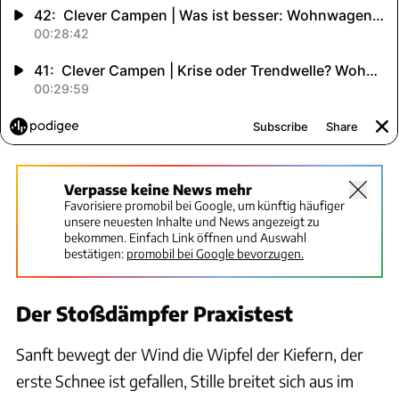
Verpasse keine News mehr
Favorisiere promobil bei Google, um künftig häufiger
unsere neuesten Inhalte und News angezeigt zu
bekommen. Einfach Link öffnen und Auswahl
bestätigen:
promobil bei Google bevorzugen.
Der Stoßdämpfer Praxistest
Sanft bewegt der Wind die Wipfel der Kiefern, der
erste Schnee ist gefallen, Stille breitet sich aus im