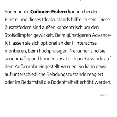
Sogenannte
Coilover-Federn
können bei der
Einstellung dieses Idealzustands hilfreich sein. Diese
Zusatzfedern sind außen konzentrisch um den
Stoßdämpfer gewickelt. Beim günstigeren Advance-
Kit lassen sie sich optional an der Hinterachse
montieren, beim hochpreisigen Prerunner sind sie
serienmäßig und können zusätzlich per Gewinde auf
dem Außenrohr eingestellt werden. So kann etwa
auf unterschiedliche Beladungszustände reagiert
oder im Bedarfsfall die Bodenfreiheit erhöht werden.
ANZEIGE