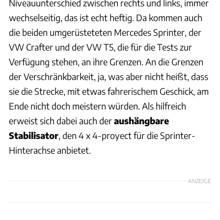
Niveauunterschied zwischen rechts und links, immer
wechselseitig, das ist echt heftig. Da kommen auch
die beiden umgerüsteteten Mercedes Sprinter, der
VW Crafter und der VW T5, die für die Tests zur
Verfügung stehen, an ihre Grenzen. An die Grenzen
der Verschränkbarkeit, ja, was aber nicht heißt, dass
sie die Strecke, mit etwas fahrerischem Geschick, am
Ende nicht doch meistern würden. Als hilfreich
erweist sich dabei auch der
aushängbare
Stabilisator
, den 4 x 4-proyect für die Sprinter-
Hinterachse anbietet.
ANZEIGE