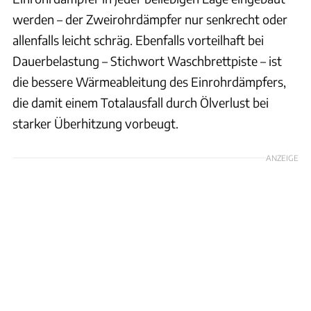
werden – der Zweirohrdämpfer nur senkrecht oder
allenfalls leicht schräg. Ebenfalls vorteilhaft bei
Dauerbelastung – Stichwort Waschbrettpiste – ist
die bessere Wärmeableitung des Einrohrdämpfers,
die damit einem Totalausfall durch Ölverlust bei
starker Überhitzung vorbeugt.
ANZEIGE