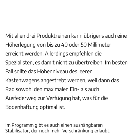
Mit allen drei Produktreihen kann übrigens auch eine
Höherlegung von bis zu 40 oder 50 Millimeter
erreicht werden. Allerdings empfehlen die
Spezialisten, es damit nicht zu übertreiben. Im besten
Fall sollte das Höhenniveau des leeren
Kastenwagens angestrebt werden, weil dann das
Rad sowohl den maximalen Ein- als auch
Ausfederweg zur Verfügung hat, was für die
Bodenhaftung optimal ist.
Juergen Bartosch
Im Programm gibt es auch einen aushängbaren
Stabilisator, der noch mehr Verschränkung erlaubt.