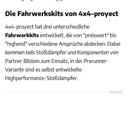
Die Fahrwerkskits von 4x4-proyect
4x4-proyect hat drei unterschiedliche
Fahrwerkkits
entwickelt, die von "preiswert" bis
"highend" verschiedene Ansprüche abdecken. Dabei
kommen teils Stoßdämpfer und Komponenten von
Partner Bilstein zum Einsatz, in der Prerunner-
Variante sind es selbst entwickelte
Highperformance-Stoßdämpfer.
ANZEIGE