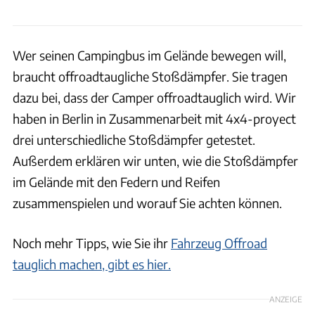
Wer seinen Campingbus im Gelände bewegen will,
braucht offroadtaugliche Stoßdämpfer. Sie tragen
dazu bei, dass der Camper offroadtauglich wird. Wir
haben in Berlin in Zusammenarbeit mit 4x4-proyect
drei unterschiedliche Stoßdämpfer getestet.
Außerdem erklären wir unten, wie die Stoßdämpfer
im Gelände mit den Federn und Reifen
zusammenspielen und worauf Sie achten können.
Noch mehr Tipps, wie Sie ihr
Fahrzeug Offroad
tauglich machen, gibt es hier.
ANZEIGE