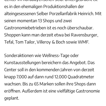
es in den ehemaligen Produktionshallen der
alteingesessenen Selber Porzellanfabrik Heinrich. Mit
seinen momentan 13 Shops und zwei
Gastronomiebetrieben ist es noch überschaubar.
Shoppen kann man derzeit etwa bei Ravensburger,
Tefal, Tom Tailor, Villeroy & Boch sowie WMF.
Sonderaktionen wie Wellness-Tage oder
Kunstausstellungen bereichern das Angebot. Das
Center soll in den kommenden Jahren von derzeit
knapp 7.000 auf dann rund 12.000 Quadratmeter
wachsen. Bis zu 65 Marken sollen ihre Shops dann
eröffnen. Außerdem ist eine vielfältige Gastronomie
geplant.