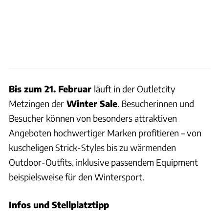
Bis zum 21. Februar
läuft in der Outletcity
Metzingen der
Winter Sale
. Besucherinnen und
Besucher können von besonders attraktiven
Angeboten hochwertiger Marken profitieren – von
kuscheligen Strick-Styles bis zu wärmenden
Outdoor-Outfits, inklusive passendem Equipment
beispielsweise für den Wintersport.
Infos und Stellplatztipp