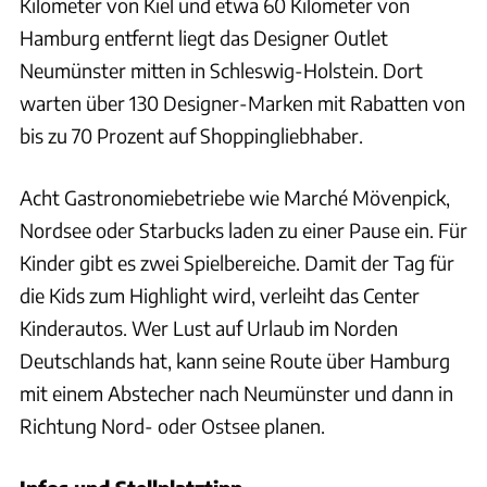
Kilometer von Kiel und etwa 60 Kilometer von
Hamburg entfernt liegt das Designer Outlet
Neumünster mitten in Schleswig-Holstein. Dort
warten über 130 Designer-Marken mit Rabatten von
bis zu 70 Prozent auf Shoppingliebhaber.
Acht Gastronomiebetriebe wie Marché Mövenpick,
Nordsee oder Starbucks laden zu einer Pause ein. Für
Kinder gibt es zwei Spielbereiche. Damit der Tag für
die Kids zum Highlight wird, verleiht das Center
Kinderautos. Wer Lust auf Urlaub im Norden
Deutschlands hat, kann seine Route über Hamburg
mit einem Abstecher nach Neumünster und dann in
Richtung Nord- oder Ostsee planen.