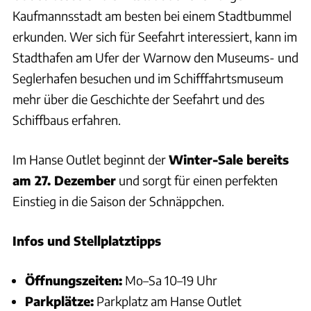
Kaufmannsstadt am besten bei einem Stadtbummel
erkunden. Wer sich für Seefahrt interessiert, kann im
Stadthafen am Ufer der Warnow den Museums- und
Seglerhafen besuchen und im Schifffahrtsmuseum
mehr über die Geschichte der Seefahrt und des
Schiffbaus erfahren.
Im Hanse Outlet beginnt der
Winter-Sale bereits
am 27. Dezember
und sorgt für einen perfekten
Einstieg in die Saison der Schnäppchen.
Infos und Stellplatztipps
Öffnungszeiten:
Mo–Sa 10–19 Uhr
Parkplätze:
Parkplatz am Hanse Outlet