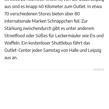
aus sind es knapp 40 Kilometer zum Outlet. In etwa
70 verschiedenen Stores bieten über 80
internationale Marken Schnäppchen feil. Zur
Stärkung zwischendurch gibt es unter anderem
Streetfood oder Süßes für Leckermäuler wie Eis und
Waffeln. Ein kostenloser Shuttlebus fährt das
Outlet-Center jeden Samstag von Halle und Leipzig
aus an.
ANZEIGE