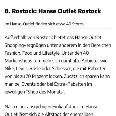
8. Rostock: Hanse Outlet Rostock
Hanse Outlet
Im Hanse-Outlet finden sich etwa 40 Stores.
Außerhalb von Rostock bietet das Hanse Outlet
Shoppingvergnügen unter anderem in den Bereichen
Fashion, Food und Lifestyle. Unter den 40
Markenshops tummeln sich namhafte Anbieter wie
Nike, Levi‘s, Rösle oder Schiesser, die mit Rabatten
von bis zu 70 Prozent locken. Zusätzlich sparen kann
man bei Events oder bei Extra-Rabatten im
jeweiligen "Shop des Monats".
Nach einer ausgiebigen Einkaufstour im Hanse
Outlet lässt sich die Altstadt der ehemaligen