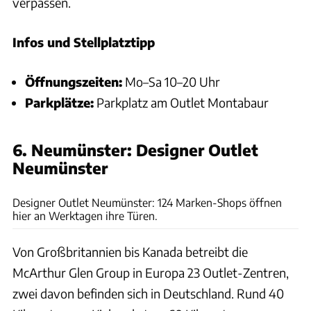
verpassen.
Infos und Stellplatztipp
Öffnungszeiten:
Mo–Sa 10–20 Uhr
Parkplätze:
Parkplatz am Outlet Montabaur
6. Neumünster: Designer Outlet
Neumünster
Designer Outlet Neumuenster
Designer Outlet Neumünster: 124 Marken-Shops öffnen
hier an Werktagen ihre Türen.
Von Großbritannien bis Kanada betreibt die
McArthur Glen Group in Europa 23 Outlet-Zentren,
zwei davon befinden sich in Deutschland. Rund 40