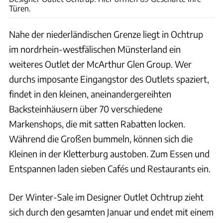
Türen.
Nahe der niederländischen Grenze liegt in Ochtrup
im nordrhein-westfälischen Münsterland ein
weiteres Outlet der McArthur Glen Group. Wer
durchs imposante Eingangstor des Outlets spaziert,
findet in den kleinen, aneinandergereihten
Backsteinhäusern über 70 verschiedene
Markenshops, die mit satten Rabatten locken.
Während die Großen bummeln, können sich die
Kleinen in der Kletterburg austoben. Zum Essen und
Entspannen laden sieben Cafés und Restaurants ein.
Der Winter-Sale im Designer Outlet Ochtrup zieht
sich durch den gesamten Januar und endet mit einem