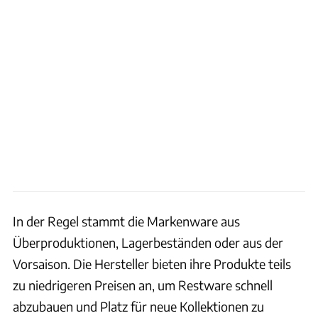
In der Regel stammt die Markenware aus
Überproduktionen, Lagerbeständen oder aus der
Vorsaison. Die Hersteller bieten ihre Produkte teils
zu niedrigeren Preisen an, um Restware schnell
abzubauen und Platz für neue Kollektionen zu