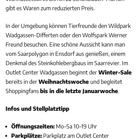
gibt es Waren zum reduzierten Preis.
In der Umgebung können Tierfreunde den Wildpark
Wadgassen-Differten oder den Wolfspark Werner
Freund besuchen. Eine schöne Aussicht kann man
vom Saarpolygon in Ensdorf aus genießen, einem
Denkmal des Steinkohlebergbaus im Saarrevier. Im
Outlet Center Wadgassen beginnt der
Winter-Sale
bereits in der
Weihnachtswoche
und begleitet
Shoppingfans
bis in die letzte Januarwoche
.
Infos und Stellplatztipp
Öffnungszeiten:
Mo–Sa 10–19 Uhr
Parkplätze:
Parkplatz am Outlet Center