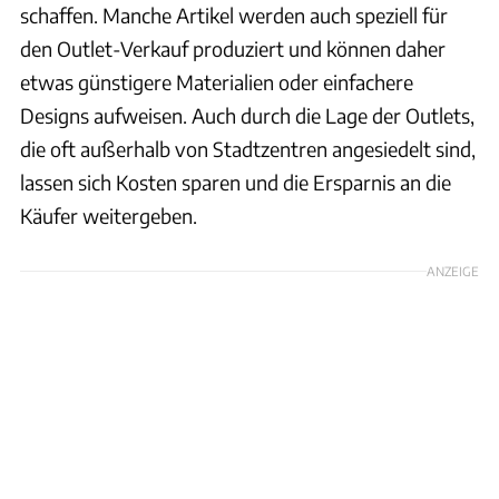
schaffen. Manche Artikel werden auch speziell für
den Outlet-Verkauf produziert und können daher
etwas günstigere Materialien oder einfachere
Designs aufweisen. Auch durch die Lage der Outlets,
die oft außerhalb von Stadtzentren angesiedelt sind,
lassen sich Kosten sparen und die Ersparnis an die
Käufer weitergeben.
ANZEIGE