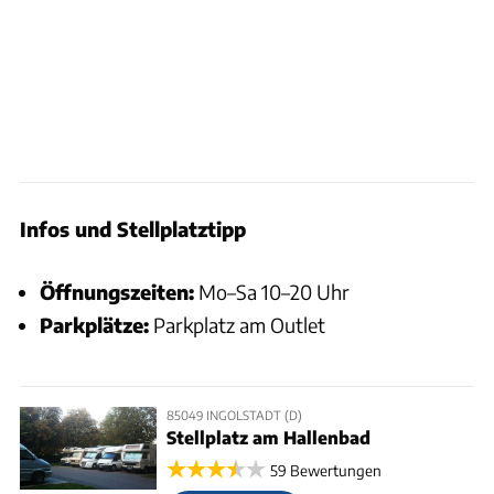
Infos und Stellplatztipp
Öffnungszeiten:
Mo–Sa 10–20 Uhr
Parkplätze:
Parkplatz am Outlet
85049 INGOLSTADT (D)
Stellplatz am Hallenbad
59 Bewertungen