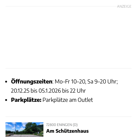
ANZEIGE
Öffnungszeiten
: Mo–Fr 10–20, Sa 9–20 Uhr;
20.12.25 bis 05.1.2026 bis 22 Uhr
Parkplätze:
Parkplätze am Outlet
72800 ENINGEN (D)
Am Schützenhaus