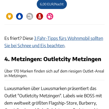
6,00 EUR/Nacht
Es friert? Diese
3 Fahr-Tipps fürs Wohnmobil sollten
Sie bei Schnee und Eis beachten
.
4. Metzingen: Outletcity Metzingen
Outletcity Metzingen
Über 170 Marken finden sich auf dem riesigen Outlet-Areal
in Metzingen.
Luxusmarken über Luxusmarken präsentiert das
Outlet "Outletcity Metzingen". Labels wie BOSS mit
dem weltweit größten Flagship-Store, Burberry,