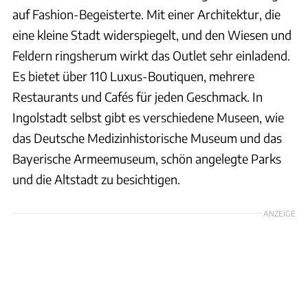
auf Fashion-Begeisterte. Mit einer Architektur, die
eine kleine Stadt widerspiegelt, und den Wiesen und
Feldern ringsherum wirkt das Outlet sehr einladend.
Es bietet über 110 Luxus-Boutiquen, mehrere
Restaurants und Cafés für jeden Geschmack. In
Ingolstadt selbst gibt es verschiedene Museen, wie
das Deutsche Medizinhistorische Museum und das
Bayerische Armeemuseum, schön angelegte Parks
und die Altstadt zu besichtigen.
ANZEIGE