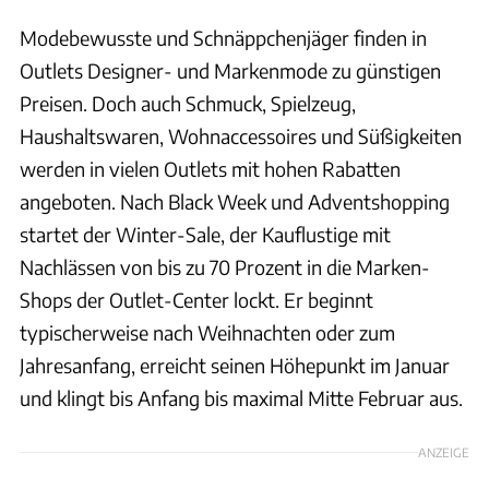
Modebewusste und Schnäppchenjäger finden in
Outlets Designer- und Markenmode zu günstigen
Preisen. Doch auch Schmuck, Spielzeug,
Haushaltswaren, Wohnaccessoires und Süßigkeiten
werden in vielen Outlets mit hohen Rabatten
angeboten. Nach Black Week und Adventshopping
startet der Winter-Sale, der Kauflustige mit
Nachlässen von bis zu 70 Prozent in die Marken-
Shops der Outlet-Center lockt. Er beginnt
typischerweise nach Weihnachten oder zum
Jahresanfang, erreicht seinen Höhepunkt im Januar
und klingt bis Anfang bis maximal Mitte Februar aus.
ANZEIGE