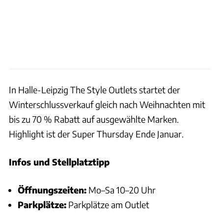
In Halle-Leipzig The Style Outlets startet der
Winterschlussverkauf gleich nach Weihnachten mit
bis zu 70 % Rabatt auf ausgewählte Marken.
Highlight ist der Super Thursday Ende Januar.
Infos und Stellplatztipp
Öffnungszeiten:
Mo–Sa 10–20 Uhr
Parkplätze:
Parkplätze am Outlet