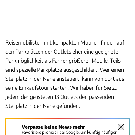
Reisemobilisten mit kompakten Mobilen finden auf
den Parkplätzen der Outlets eher eine geeignete
Parkmöglichkeit als Fahrer größerer Mobile. Teils
sind spezielle Parkplätze ausgeschildert. Wer einen
Stellplatz in der Nähe ansteuert, kann von dort aus
seine Einkaufstour starten. Wir haben für Sie zu
jedem der gelisteten 13 Outlets den passenden
Stellplatz in der Nähe gefunden.
Verpasse keine News mehr
Favorisiere promobil bei Google, um künftig häufiger