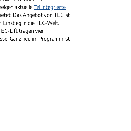
zeigen aktuelle
Teilintegrierte
bietet. Das Angebot von TEC ist
 Einstieg in die TEC-Welt.
TEC-Lift tragen vier
risse. Ganz neu im Programm ist