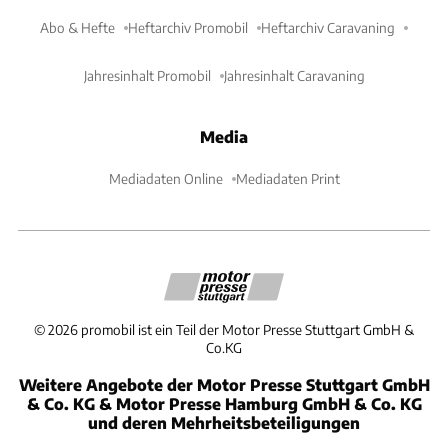
Abo & Hefte
Heftarchiv Promobil
Heftarchiv Caravaning
Jahresinhalt Promobil
Jahresinhalt Caravaning
Media
Mediadaten Online
Mediadaten Print
©
2026
promobil ist ein Teil der Motor Presse Stuttgart GmbH &
Co.KG
Weitere Angebote der Motor Presse Stuttgart GmbH
& Co. KG & Motor Presse Hamburg GmbH & Co. KG
und deren Mehrheitsbeteiligungen