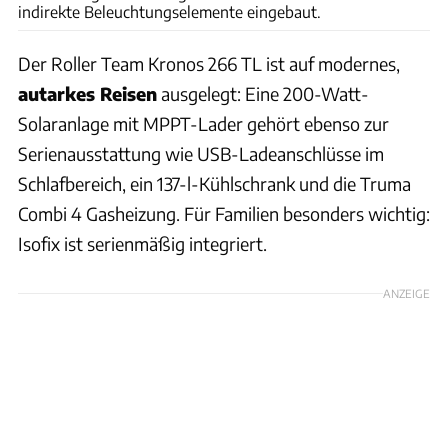
indirekte Beleuchtungselemente eingebaut.
Der Roller Team Kronos 266 TL ist auf modernes,
autarkes Reisen
ausgelegt: Eine 200-Watt-
Solaranlage mit MPPT-Lader gehört ebenso zur
Serienausstattung wie USB-Ladeanschlüsse im
Schlafbereich, ein 137-l-Kühlschrank und die Truma
Combi 4 Gasheizung. Für Familien besonders wichtig:
Isofix ist serienmäßig integriert.
ANZEIGE