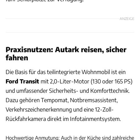
ANZEIGE
Praxisnutzen: Autark reisen, sicher
fahren
Die Basis für das teilintegrierte Wohnmobil ist ein
Ford Transit
mit 2,0-Liter-Motor (130 oder 165 PS)
und umfassender Sicherheits- und Komforttechnik.
Dazu gehören Tempomat, Notbremsassistent,
Verkehrszeichenerkennung und eine 12-Zoll-
Rückfahrkamera direkt im Infotainmentsystem.
Ingolf Pompe
Hochwertige Anmutung: Auch in der Küche sind zahlreiche