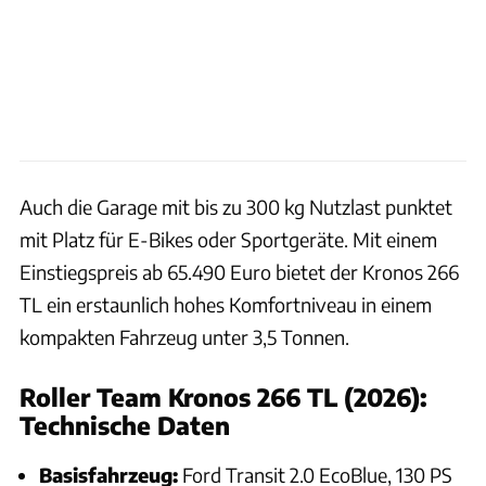
Auch die Garage mit bis zu 300 kg Nutzlast punktet
mit Platz für E-Bikes oder Sportgeräte. Mit einem
Einstiegspreis ab 65.490 Euro bietet der Kronos 266
TL ein erstaunlich hohes Komfortniveau in einem
kompakten Fahrzeug unter 3,5 Tonnen.
Roller Team Kronos 266 TL (2026):
Technische Daten
Basisfahrzeug:
Ford Transit 2.0 EcoBlue, 130 PS