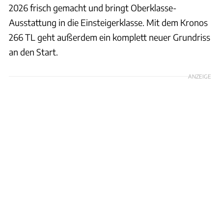
2026 frisch gemacht und bringt Oberklasse-
Ausstattung in die Einsteigerklasse. Mit dem Kronos
266 TL geht außerdem ein komplett neuer Grundriss
an den Start.
ANZEIGE