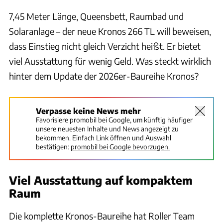
7,45 Meter Länge, Queensbett, Raumbad und
Solaranlage – der neue Kronos 266 TL will beweisen,
dass Einstieg nicht gleich Verzicht heißt. Er bietet
viel Ausstattung für wenig Geld. Was steckt wirklich
hinter dem Update der 2026er-Baureihe Kronos?
Verpasse keine News mehr
Favorisiere promobil bei Google, um künftig häufiger
unsere neuesten Inhalte und News angezeigt zu
bekommen. Einfach Link öffnen und Auswahl
bestätigen:
promobil bei Google bevorzugen.
Viel Ausstattung auf kompaktem
Raum
Die komplette Kronos-Baureihe hat Roller Team