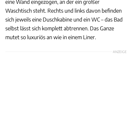
eine Wand eingezogen, an der ein großer
Waschtisch steht. Rechts und links davon befinden
sich jeweils eine Duschkabine und ein WC – das Bad
selbst lässt sich komplett abtrennen. Das Ganze
mutet so luxuriös an wie in einem Liner.
ANZEIGE